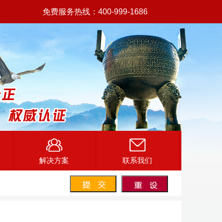
免费服务热线：400-999-1686
解决方案
联系我们