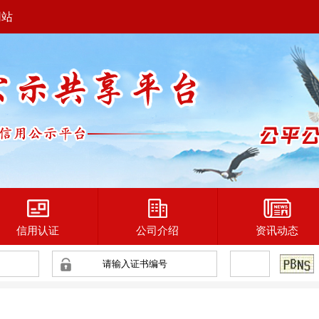
网站
信用认证
公司介绍
资讯动态