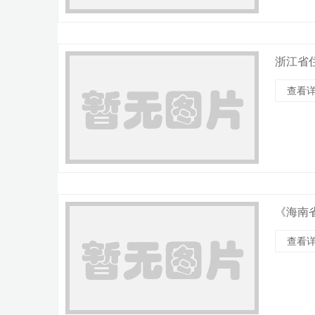
浙江省
查看详
《海南
查看详