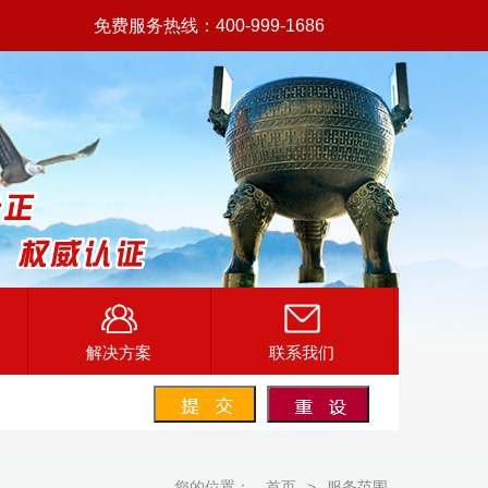
免费服务热线：400-999-1686
解决方案
联系我们
您的位置：
首页
>
服务范围