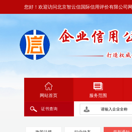
您好！欢迎访问北京智云信国际信用评价有限公司
网站首页
服务范围
证书查询