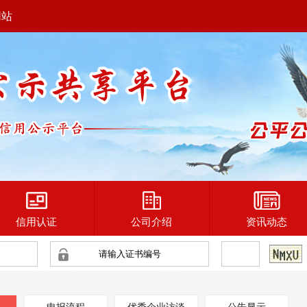
网站
信用认证
公司介绍
资讯动态