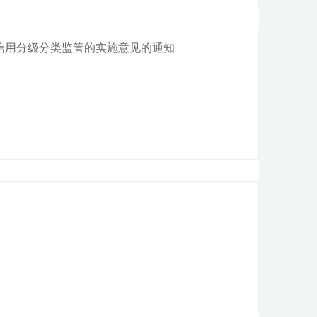
信用分级分类监管的实施意见的通知