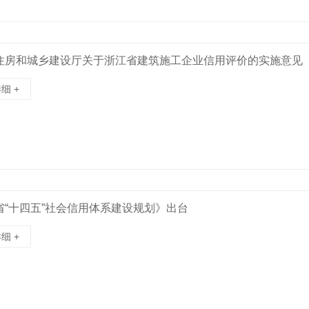
住房和城乡建设厅关于浙江省建筑施工企业信用评价的实施意见
细 +
省“十四五”社会信用体系建设规划》出台
细 +