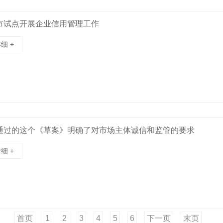
市试点开展企业信用管理工作
细 +
通过的这个《草案》明确了对市场主体诚信和监管的要求
细 +
首页
1
2
3
4
5
6
下一页
末页