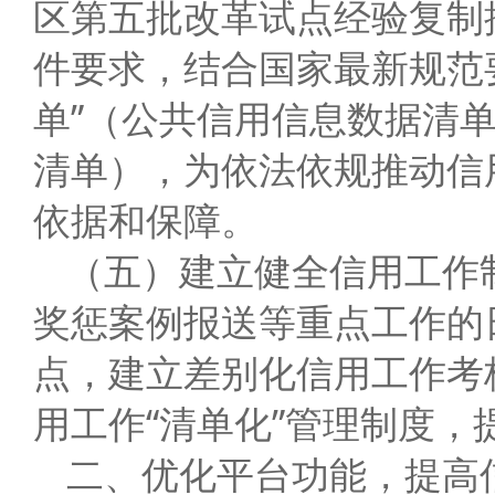
区第五批改革试点经验复制推
件要求，结合国家最新规范
单”（公共信用信息数据清
清单），为依法依规推动信
依据和保障。
（五）建立健全信用工作
奖惩案例报送等重点工作的
点，建立差别化信用工作考
用工作“清单化”管理制度
二、优化平台功能，提高