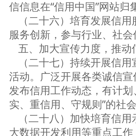
信信息在“信用中国”网站归
（二十六）培育发展信用
服务创新，参与行业、社会
五、加大宣传力度，推动
（二十七）持续开展信用
活动。广泛开展各类诚信宣
发布信用工作动态，有计划
实、重信用、守规则”的社
（二十八）加快培育信用
大数据开发利用等重点工作