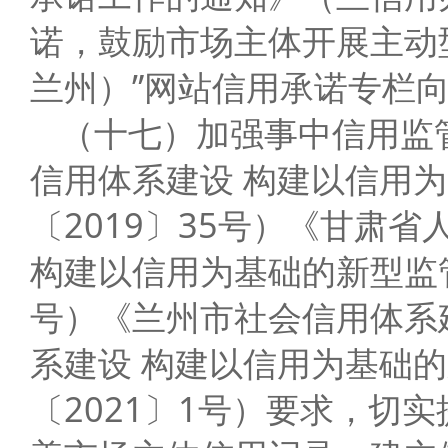
诺，鼓励市场主体开展主动
兰州）”网站信用承诺专栏
（十七）加强事中信用监
信用体系建设 构建以信用
〔2019〕35号）《甘肃
构建以信用为基础的新型监管
号）《兰州市社会信用体系
系建设 构建以信用为基础
〔2021〕1号）要求，切