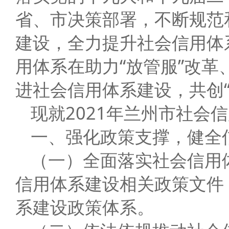
省、市决策部署，不断规范
建设，全力提升社会信用体
用体系在助力“放管服”改
进社会信用体系建设，共创“
现就2021年兰州市社会
一、强化政策支撑，健全
（一）全面落实社会信用
信用体系建设相关政策文件
系建设政策体系。