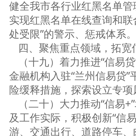
健全我市各行业红黑名单管
实现红黑名单在线查询和联
处受限”的警示、惩戒体系
四、聚焦重点领域，拓宽
（十九）着力推进“信易
金融机构入驻“兰州信易贷”
险缓释措施，探索设立专项
（二十）大力推动“信易+
及工作实际，积极创新“信
游、交通出行、道路停车、