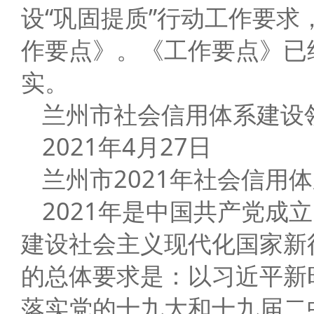
设“巩固提质”行动工作要求
作要点》。《工作要点》已
实。
兰州市社会信用体系建设
2021年4月27日
兰州市2021年社会信用
2021年是中国共产党成
建设社会主义现代化国家新
的总体要求是：以习近平新
落实党的十九大和十九届二