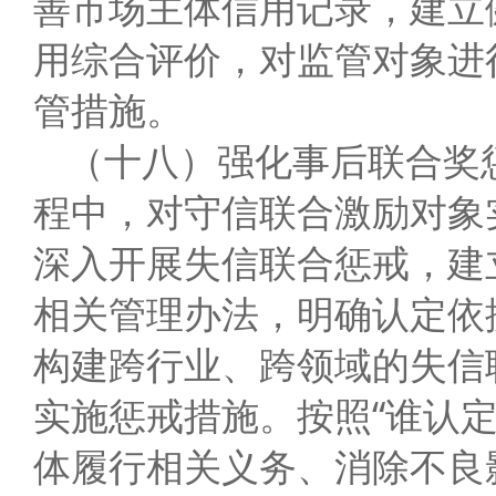
善市场主体信用记录，建立
用综合评价，对监管对象进
管措施。
（十八）强化事后联合奖
程中，对守信联合激励对象实
深入开展失信联合惩戒，建
相关管理办法，明确认定依
构建跨行业、跨领域的失信
实施惩戒措施。按照“谁认
体履行相关义务、消除不良