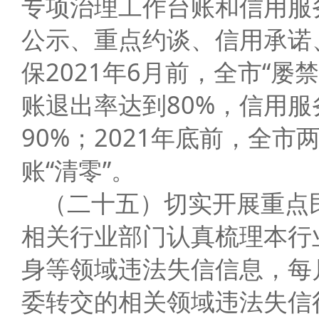
专项治理工作台账和信用服
公示、重点约谈、信用承诺
保2021年6月前，全市“
账退出率达到80%，信用
90%；2021年底前，全
账“清零”。
（二十五）切实开展重点
相关行业部门认真梳理本行
身等领域违法失信信息，每
委转交的相关领域违法失信