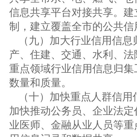
信息共享平台对接共享。建
制，建立覆盖全市的公共信
（九）加大行业信用信息
产、住建、交通、水利、法
重点领域行业信用信息归集
数量和质量。
（十）加快重点人群信用
加快推动公务员、企业法定
业医师、金融从业人员等重