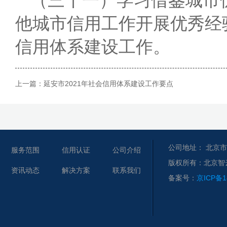
他城市信用工作开展优秀经
信用体系建设工作。
上一篇：
延安市2021年社会信用体系建设工作要点
公司地址： 北京市
服务范围
信用认证
公司介绍
版权所有：北京智
资讯动态
解决方案
联系我们
备案号：
京ICP备1