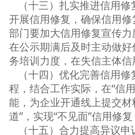
（十三）扎实推进信用修
开展信用修复，确保信用修
部门要加大信用修复宣传力
在公示期满后及时主动做好
务培训力度，在失信主体信
（十四）优化完善信用修
程，结合工作实际，在“信
能，为企业开通线上提交材
道”，实现“不见面”信用修
（十五）合力提高异议申