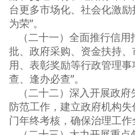
台更多市场化、社会化激励
为荣”。
（二十一）全面推行信用
批、政府采购、资金扶持、
用、表彰奖励等行政管理事
查、逢办必查”。
（二十二）深入开展政府
防范工作，建立政府机构失
门年终考核，确保治理工作全
（二十三）大力开展重点