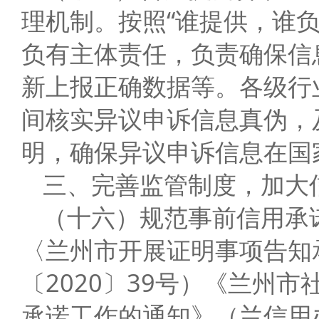
理机制。按照“谁提供，谁
负有主体责任，负责确保信
新上报正确数据等。各级行
间核实异议申诉信息真伪，
明，确保异议申诉信息在国
三、完善监管制度，加大
（十六）规范事前信用承
〈兰州市开展证明事项告知
〔2020〕39号）《兰州
承诺工作的通知》（兰信用办