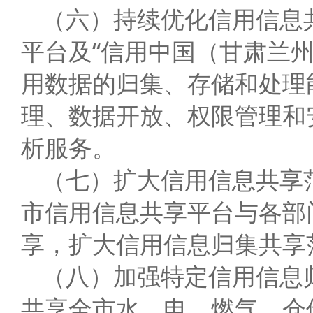
（六）持续优化信用信息
平台及“信用中国（甘肃兰
用数据的归集、存储和处理
理、数据开放、权限管理和
析服务。
（七）扩大信用信息共享
市信用信息共享平台与各部
享，扩大信用信息归集共享
（八）加强特定信用信息
共享全市水、电、燃气、仓