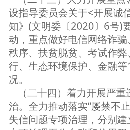
设指导委员会关于<开展诚
知》(文明委〔2020〕6
动，重点做好电信网络诈骗
秩序、扶贫脱贫、考试作弊
行、生态环境保护、金融等
况。
（二十四）着力开展严重
治。全力推动落实“屡禁不
失信问题专项治理，分别建