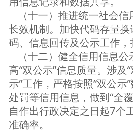
用信息记录和数据共享。
（十一）推进统一社会信
长效机制。加快代码存量换
码、信息回传及公示工作，
（十二）健全信用信息公
高“双公示”信息质量。涉及
示”工作，严格按照“双公示
处罚等信用信息，做到“全
自作出行政决定之日起7个
准确率。