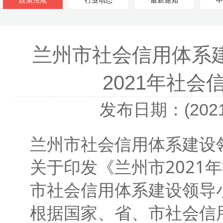
政策法规
行业动态
最新通知
申
兰州市社会信用体系
2021年社
发布日期：(2021-
兰州市社会信用体系建设
关于印发《兰州市2021
市社会信用体系建设领导
根据国家、省、市社会信