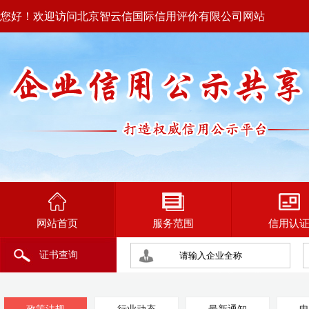
您好！欢迎访问北京智云信国际信用评价有限公司网站
网站首页
服务范围
信用认
证书查询