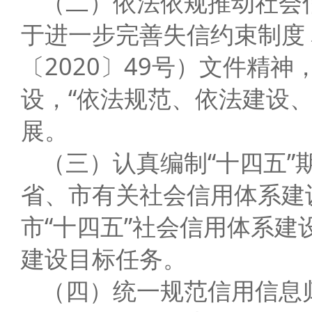
（二）依法依规推动社会
于进一步完善失信约束制度
〔2020〕49号）文件精
设，“依法规范、依法建设
展。
（三）认真编制“十四五
省、市有关社会信用体系建
市“十四五”社会信用体系建
建设目标任务。
（四）统一规范信用信息