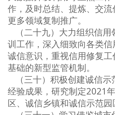
作，及时总结、提炼、交流
更多领域复制推广。
（二十九）大力组织信用
训工作，深入细致向各类信
诚信意识，重视信用修复工
基础的新型监管机制。
（三十）积极创建诚信示范
经验成果，研究制定202
区、诚信乡镇和诚信示范园
（三十一）学习借鉴城市