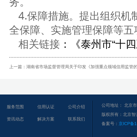
务。
4.保障措施。提出组织
全保障、实施管理保障等五
相关链接
：《泰州市“十
上一篇：
湖南省市场监督管理局关于印发《加强重点领域信用监管
公司地址： 北京市
服务范围
信用认证
公司介绍
版权所有：北京智
资讯动态
解决方案
联系我们
备案号：
京ICP备1