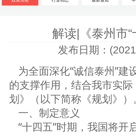
政策法规
行业动态
最新通知
申
解读|《泰州市
发布日期：(2021-
为全面深化“诚信泰州”
的支撑作用，结合我市实际
划》（以下简称《规划》）
一、制定意义
“十四五”时期，我国将