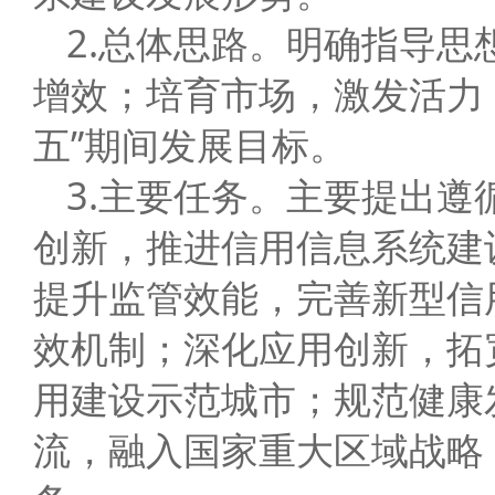
2.总体思路。明确指导
增效；培育市场，激发活力
五”期间发展目标。
3.主要任务。主要提出
创新，推进信用信息系统建
提升监管效能，完善新型信
效机制；深化应用创新，拓
用建设示范城市；规范健康
流，融入国家重大区域战略