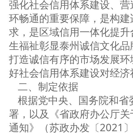
强化社会信用体系建设、营
环畅通的重要保障，是构建
求，是区域信用一体化提升
生福祉彰显泰州诚信文化品
打造诚信有序的市场发展环
好社会信用体系建设对经济
二、制定依据
根据党中央、国务院和省
署，以及《省政府办公厅关
通知》（苏政办发〔2021