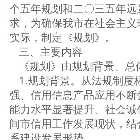
个五年规划和二〇三五年远景
求，为确保我市在社会主义
实际，制定《规划》。
三、主要内容
《规划》由规划背景、总
1.规划背景。从法规制
强、信用信息产品应用不断
能力水平显著提升、社会诚
间市信用工作发展现状，结
系建设发展形势。