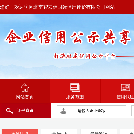
您好！欢迎访问北京智云信国际信用评价有限公司网站
网站首页
服务范围
信用认
证书查询