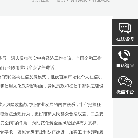
指导，深入贯彻落实中央经济工作会议、全国金融工作
副行长陈雨露出席会议并讲话。
场”双轮驱动征信发展模式，批设首家市场化个人征信机
和信用文化教育影响面，党风廉政和征信干部队伍建设
重大风险攻坚战与征信业发展的内在联系，牢牢把握征
域违法违规行为，更好维护人民群众合法权益。二是要
“安全阀”的作用，为防范化解金融风险提供有力支撑。
党要求，狠抓党风廉政和队伍建设，加强工作本领和履