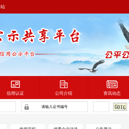
网站
信用认证
公司介绍
资讯动态