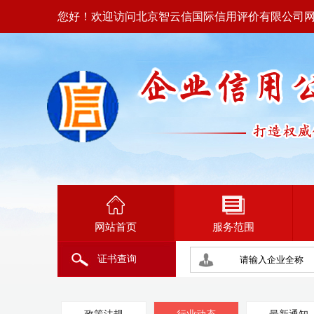
您好！欢迎访问北京智云信国际信用评价有限公司
网站首页
服务范围
证书查询